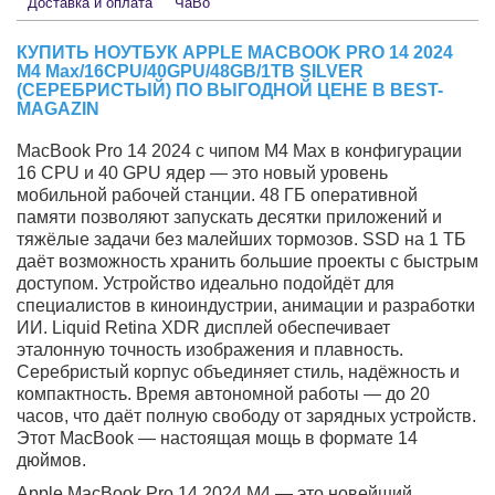
Бесплатная доставка в день заказа в пределах МКАД
Привозим по предзаказу редкие модели
Работаем с юридическими лицами
Оригинальные товары
2 года гарантии