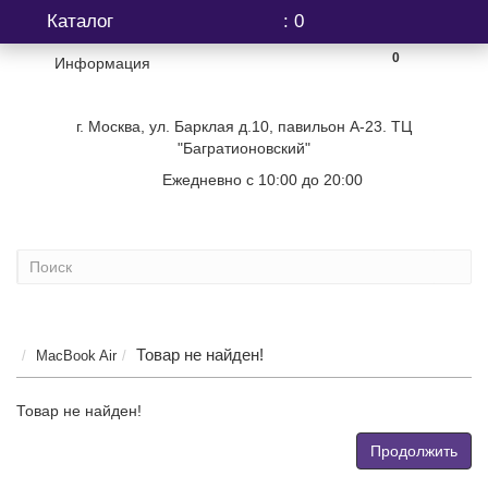
Каталог
: 0
0
Информация
г. Москва, ул. Барклая д.10, павильон А-23. ТЦ
"Багратионовский"
Ежедневно с 10:00 до 20:00
+7 (499) 404-06-03
Товар не найден!
MacBook Air
Товар не найден!
Продолжить