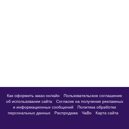
Как оформить заказ онлайн
Пользовательское соглашение
об использовании сайта
Согласие на получение рекламных
и информационных сообщений
Политика обработки
персональных данных
Распродажа
ЧаВо
Карта сайта
© Бест магазин, 2007–2026. Все права защищены.