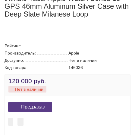
Умные часы Apple Watch Series 10
GPS 46mm Aluminum Silver Case with
Deep Slate Milanese Loop