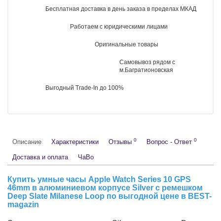
Рейтинг:
Производитель:
Apple
Доступно:
Нет в наличии
Код товара
146036
120 000 руб.
Нет в наличии
Предзаказ
Бесплатная доставка в день заказа в пределах МКАД