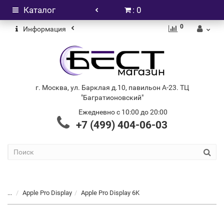
Каталог
: 0
0
Информация
г. Москва, ул. Барклая д.10, павильон А-23. ТЦ
"Багратионовский"
Ежедневно с 10:00 до 20:00
+7 (499) 404-06-03
...
Apple Pro Display
Apple Pro Display 6K