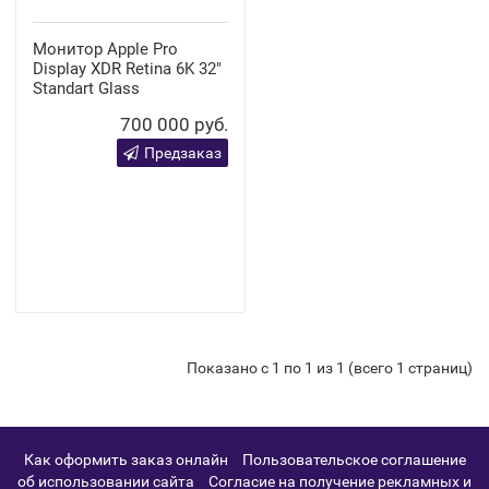
Монитор Apple Pro
Display XDR Retina 6K 32"
Standart Glass
700 000 руб.
Предзаказ
Показано с 1 по 1 из 1 (всего 1 страниц)
Как оформить заказ онлайн
Пользовательское соглашение
об использовании сайта
Согласие на получение рекламных и