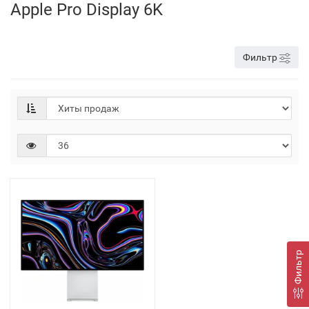
Apple Pro Display 6K
Фильтр
Фильтр