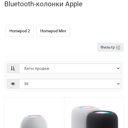
Bluetooth-колонки Apple
Homepod 2
Homepod Mini
Фильтр