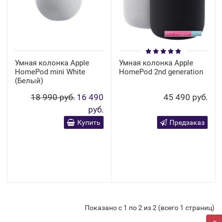
Умная колонка Apple
Умная колонка Apple
HomePod mini White
HomePod 2nd generation
(Белый)
18 990 руб.
16 490
45 490 руб.
руб.
Купить
Предзаказ
Показано с 1 по 2 из 2 (всего 1 страниц)