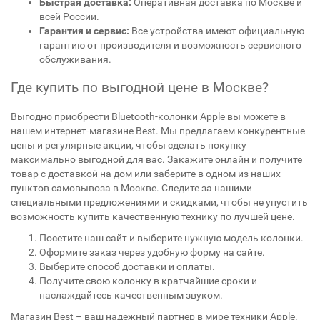
Быстрая доставка:
Оперативная доставка по Москве и
всей России.
Гарантия и сервис:
Все устройства имеют официальную
гарантию от производителя и возможность сервисного
обслуживания.
Где купить по выгодной цене в Москве?
Выгодно приобрести Bluetooth-колонки Apple вы можете в
нашем интернет-магазине Best. Мы предлагаем конкурентные
цены и регулярные акции, чтобы сделать покупку
максимально выгодной для вас. Закажите онлайн и получите
товар с доставкой на дом или заберите в одном из наших
пунктов самовывоза в Москве. Следите за нашими
специальными предложениями и скидками, чтобы не упустить
возможность купить качественную технику по лучшей цене.
Посетите наш сайт и выберите нужную модель колонки.
Оформите заказ через удобную форму на сайте.
Выберите способ доставки и оплаты.
Получите свою колонку в кратчайшие сроки и
наслаждайтесь качественным звуком.
Магазин Best – ваш надежный партнер в мире техники Apple.