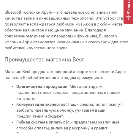
Фильтр
Bluetooth-колонки Apple – это идеальное сочетание стиля,
качества звука и инновационных технологий. Эти устройства
позволяют наслаждаться любимой музыкой в любом месте,
обеспечивая чистое и мощное звучание. Благодаря
современному дизайну и передовым функциям, Bluetooth-
колонки Apple становятся незаменимым аксессуаром для всех
любителей качественного звука.
Преимущества магазина Best
Магазин Best предлагает широкий ассортимент техники Apple,
включая Bluetooth-колонки, с рядом преимуществ:
Оригинальная продукция:
Мы гарантируем
подлинность всех товаров, представленных в нашем
каталоге.
Консультации экспертов:
Наши специалисты помогут
выбрать идеальную колонку, учитывая ваши
предпочтения и бюджет.
Гибкая система оплаты:
Мы предлагаем различные
способы оплаты, включая рассрочку и кредит.