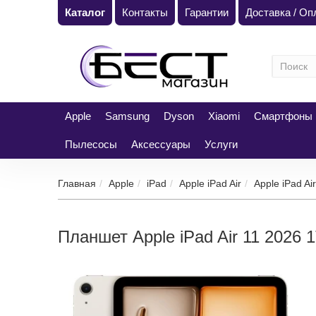
Каталог
Контакты
Гарантии
Доставка / О
Apple
Samsung
Dyson
Xiaomi
Смартфоны
Пылесосы
Аксессуары
Услуги
Главная
Apple
iPad
Apple iPad Air
Apple iPad Ai
Планшет Apple iPad Air 11 2026 1