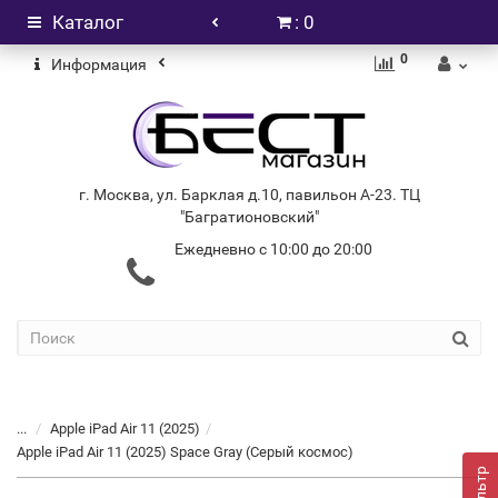
Каталог
: 0
0
Информация
г. Москва, ул. Барклая д.10, павильон А-23. ТЦ
"Багратионовский"
Ежедневно с 10:00 до 20:00
+7 (499) 404-06-03
...
Apple iPad Air 11 (2025)
Apple iPad Air 11 (2025) Space Gray (Серый космос)
Фильтр