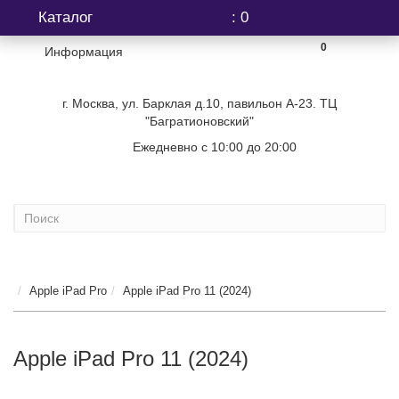
Каталог
: 0
0
Информация
г. Москва, ул. Барклая д.10, павильон А-23. ТЦ
"Багратионовский"
Ежедневно с 10:00 до 20:00
+7 (499) 404-06-03
...
Apple iPad Pro
Apple iPad Pro 11 (2024)