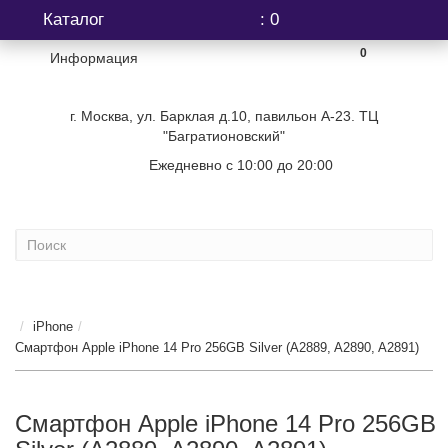
Каталог
: 0
0
Информация
г. Москва, ул. Барклая д.10, павильон А-23. ТЦ
"Багратионовский"
Ежедневно с 10:00 до 20:00
+7 (499) 404-06-03
...
iPhone
Смартфон Apple iPhone 14 Pro 256GB Silver (A2889, A2890, A2891)