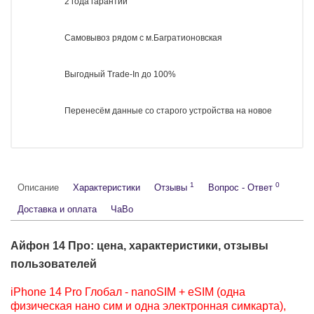
Серия
iPhone 14 Pro
63 990 руб.
Нет в наличии
Предзаказ
Бесплатная доставка в день заказа в пределах МКАД
Работаем с юридическими лицами
Оригинальные товары