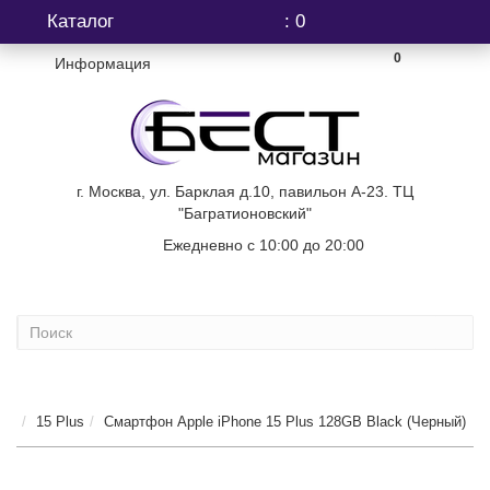
Каталог
: 0
0
Информация
г. Москва, ул. Барклая д.10, павильон А-23. ТЦ
"Багратионовский"
Ежедневно с 10:00 до 20:00
+7 (499) 404-06-03
...
15 Plus
Смартфон Apple iPhone 15 Plus 128GB Black (Черный)