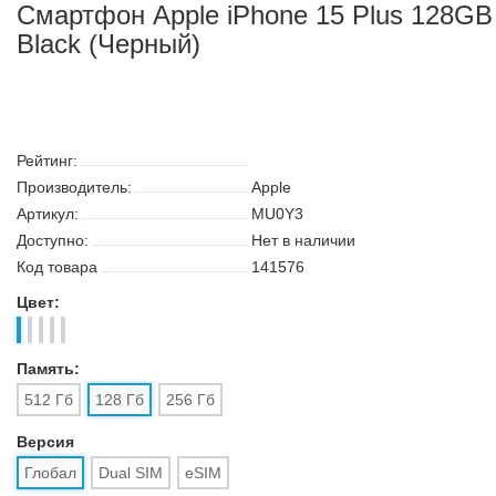
Смартфон Apple iPhone 15 Plus 128GB
Black (Черный)
Поиск
Каталог
Корзина:
0
Сообщение
Аккаунт