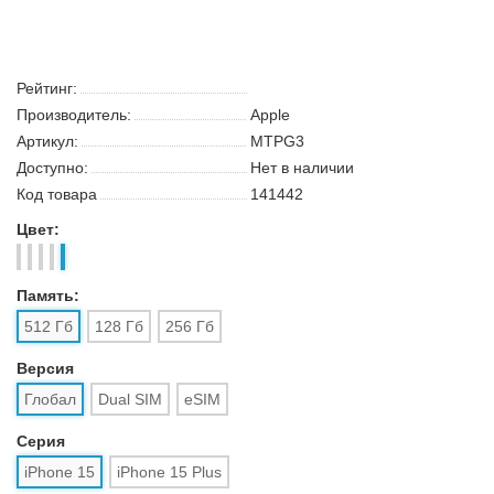
Рейтинг:
Производитель:
Apple
Артикул:
MTPG3
Доступно:
Нет в наличии
Код товара
141442
Цвет:
Память:
512 Гб
128 Гб
256 Гб
Версия
Глобал
Dual SIM
eSIM