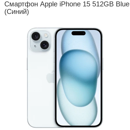
Смартфон Apple iPhone 15 512GB Blue
(Синий)