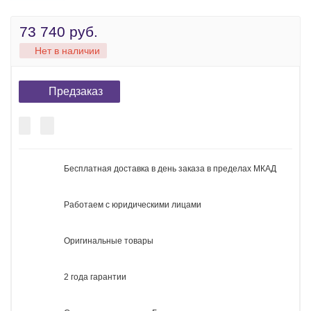
Серия
iPhone 15
iPhone 15 Plus
73 740 руб.
Нет в наличии
Предзаказ
Бесплатная доставка в день заказа в пределах МКАД
Работаем с юридическими лицами
Оригинальные товары