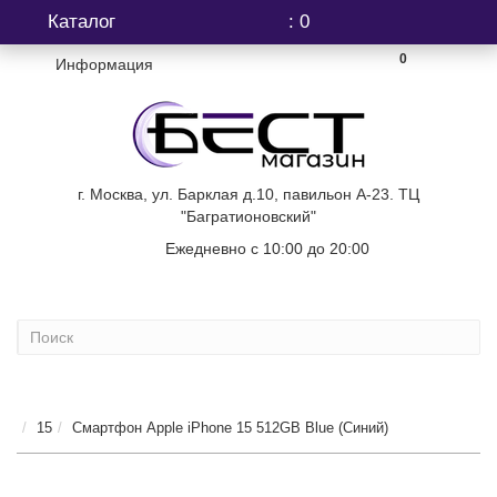
Каталог
: 0
0
Информация
г. Москва, ул. Барклая д.10, павильон А-23. ТЦ
"Багратионовский"
Ежедневно с 10:00 до 20:00
+7 (499) 404-06-03
...
15
Смартфон Apple iPhone 15 512GB Blue (Синий)