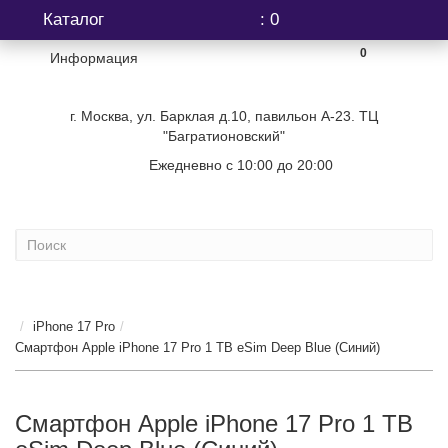
Каталог
: 0
0
Информация
г. Москва, ул. Барклая д.10, павильон А-23. ТЦ
"Багратионовский"
Ежедневно с 10:00 до 20:00
+7 (499) 404-06-03
...
iPhone 17 Pro
Смартфон Apple iPhone 17 Pro 1 TB eSim Deep Blue (Синий)