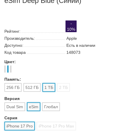
Смартфон Apple iPhone 17 Pro 1 TB
eSim Deep Blue (Синий)
- 10%