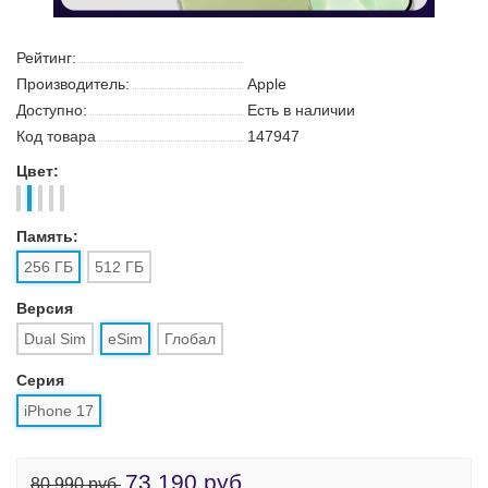
Рейтинг:
Производитель:
Apple
Доступно:
Есть в наличии
Код товара
147947
Цвет:
Память:
256 ГБ
512 ГБ
Версия
Dual Sim
eSim
Глобал