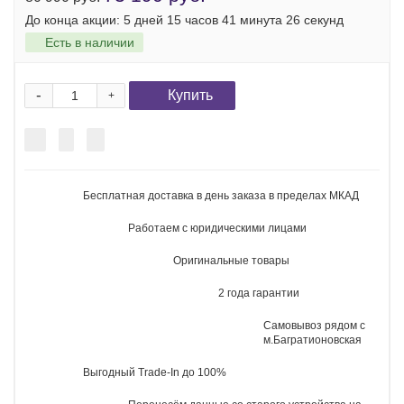
Серия
iPhone 17
73 190 руб.
80 990 руб.
До конца акции:
5 дней 15 часов 41 минута 25 секунд
Есть в наличии
-
Купить
+
Бесплатная доставка в день заказа в пределах МКАД
Работаем с юридическими лицами