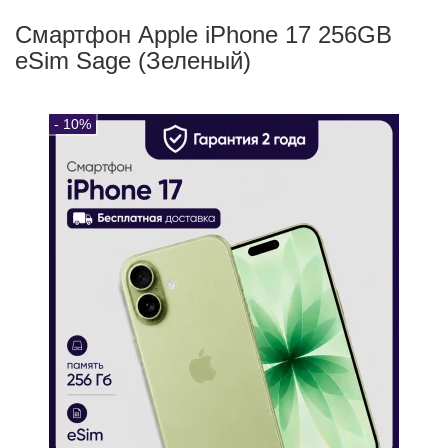
Смартфон Apple iPhone 17 256GB eSim
Sage (Зеленый)
- 10%