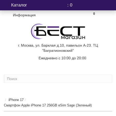
Каталог
: 0
0
Информация
г. Москва, ул. Барклая д.10, павильон А-23. ТЦ
"Багратионовский"
Ежедневно с 10:00 до 20:00
+7 (499) 404-06-03
...
iPhone 17
Смартфон Apple iPhone 17 256GB eSim Sage (Зеленый)