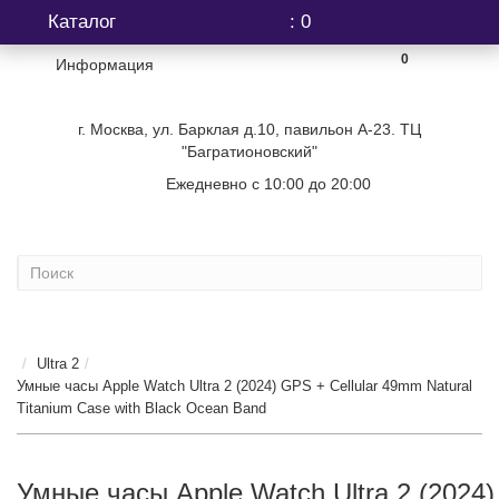
Каталог
: 0
0
Информация
г. Москва, ул. Барклая д.10, павильон А-23. ТЦ
"Багратионовский"
Ежедневно с 10:00 до 20:00
+7 (499) 404-06-03
...
Ultra 2
Умные часы Apple Watch Ultra 2 (2024) GPS + Cellular 49mm Natural
Titanium Case with Black Ocean Band