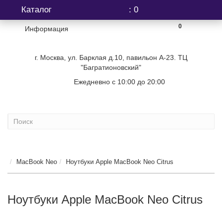
Каталог
: 0
0
Информация
г. Москва, ул. Барклая д.10, павильон А-23. ТЦ
"Багратионовский"
Ежедневно с 10:00 до 20:00
+7 (499) 404-06-03
MacBook Neo
Ноутбуки Apple MacBook Neo Citrus
Ноутбуки Apple MacBook Neo Citrus