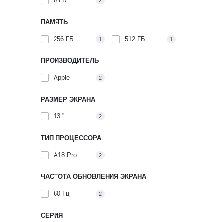
8 ГБ
2
ПАМЯТЬ
256 ГБ
512 ГБ
1
1
ПРОИЗВОДИТЕЛЬ
Apple
2
РАЗМЕР ЭКРАНА
13 ”
2
ТИП ПРОЦЕССОРА
A18 Pro
2
Apple.
ЧАСТОТА ОБНОВЛЕНИЯ ЭКРАНА
Особе
60 Гц
2
Выбирая 
СЕРИЯ
Выс