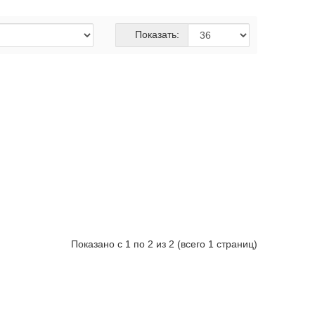
Показать: