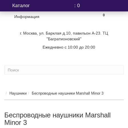
Каталог
: 0
0
Информация
г. Москва, ул. Барклая д.10, павильон А-23. ТЦ
"Багратионовский"
Ежедневно с 10:00 до 20:00
+7 (499) 404-06-03
Наушники
Беспроводные наушники Marshall Minor 3