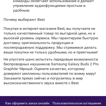
команды облегчает использование и делают
управление аудиофункциями простым и
удобным.
Почему выбирают Best
Покупая в интернет-магазине Best, вы получаете не
только качественный товар по выгодной цене, но и
высокий уровень сервиса. Мы гарантируем быструю
доставку, оригинальность продукции и
послепродажную поддержку. Мы стремимся делать
ваши покупки не только удобными, но и приятными!
Не упустите шанс испытать передовые возможности
беспроводных наушников Samsung Galaxy Buds 2 Pro
Graphite Чёрный. Оцените качество, которому
доверяют миллионы пользователей по всему миру!
Закажите прямо сейчас и погрузитесь в мир
высококачественного звука вместе с Best.
Как оформить заказ онлайн
Пользовательское соглашение