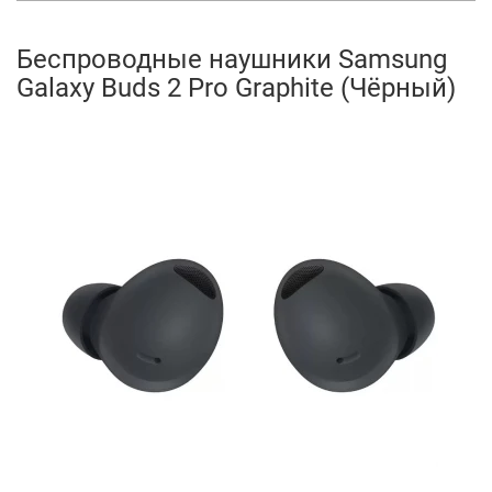
Беспроводные наушники Samsung
Galaxy Buds 2 Pro Graphite (Чёрный)