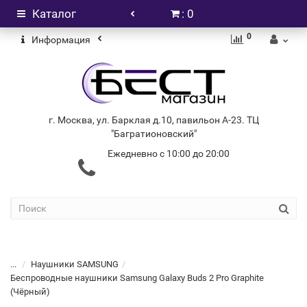
Каталог
: 0
0
Информация
г. Москва, ул. Барклая д.10, павильон А-23. ТЦ
"Багратионовский"
Ежедневно с 10:00 до 20:00
+7 (499) 404-06-03
...
Наушники SAMSUNG
Беспроводные наушники Samsung Galaxy Buds 2 Pro Graphite
(Чёрный)