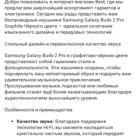
Добро пожаловать в интернет-магазин Best, где мы
предлагаем широчайший ассортимент гаджетов и
электроники. Сегодня мы рады представить вам
беспроводные наушники Samsung Galaxy Buds 2 Pro
Graphite Чёрного цвета — идеальное сочетание
изысканного дизайна и передовых технологий.
Стильный дизайн и первоклассное качество звука
Samsung Galaxy Buds 2 Pro в графитово-чёрном цвете
представляют собой гармонию стиля и
функциональности. Эти наушники созданы, чтобы
подчеркнуть ваш неповторимый образ и подарить вам
удивительное музыкальное приключение.
Прослушивание музыки, подкастов или любимых
фильмов станет ещё более захватывающим благодаря
аудиотехнологиям высочайшего уровня.
Особенности и преимущества
Качество звука:
Благодаря поддержке
технологии Hi-Fi, вы сможете насладиться
кристально чистым звуком, который передает