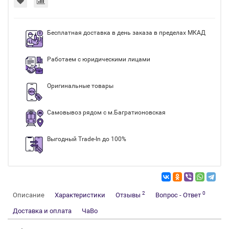
Бесплатная доставка в день заказа в пределах МКАД
Работаем с юридическими лицами
Оригинальные товары
Самовывоз рядом с м.Багратионовская
Выгодный Trade-In до 100%
2
0
Описание
Характеристики
Отзывы
Вопрос - Ответ
Доставка и оплата
ЧаВо