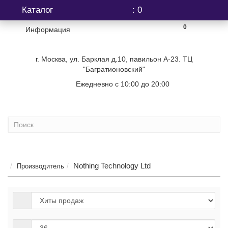
Каталог
: 0
0
Информация
г. Москва, ул. Барклая д.10, павильон А-23. ТЦ
"Багратионовский"
Ежедневно с 10:00 до 20:00
+7 (499) 404-06-03
Nothing Technology Ltd
...
Производитель