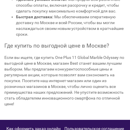
способы оплаты, включая рассрочку и кредит, чтобы
сделать покупку максимально комфортной для вас.
Быстрая доставка:
Мы обеспечиваем оперативную
доставку по Москве и всей России, чтобы вы могли
наслаждаться своим новым устройством в кратчайшие
сроки.
Где купить по выгодной цене в Москве?
Если вы ищете, где купить One Plus 11 Global Marble Odyssey по
выгодной цене в Москве, магазин Best станет вашим лучшим
выбором. Мы предлагаем конкурентоспособные цены и
регулярные акции, которые позволят вам сэкономить на
покупке. Посетите наш интернет-магазин или один из
розничных магазинов в Москве, чтобы лично оценить все
преимущества наших предложений. Не упустите возможность
стать обладателем инновационного смартфона по отличной
цене!
Как оформить заказ онлайн
Пользовательское соглашение