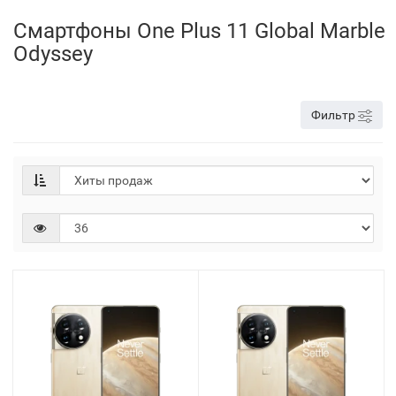
Смартфоны One Plus 11 Global Marble
Odyssey
Фильтр