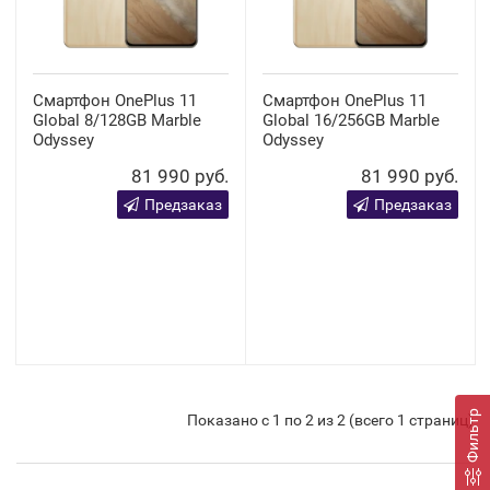
Смартфон OnePlus 11
Смартфон OnePlus 11
Global 8/128GB Marble
Global 16/256GB Marble
Odyssey
Odyssey
81 990 руб.
81 990 руб.
Предзаказ
Предзаказ
Фильтр
Показано с 1 по 2 из 2 (всего 1 страниц)