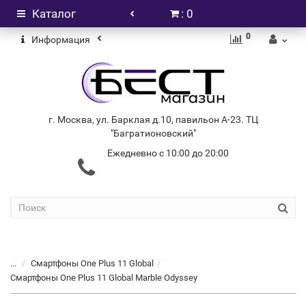
Каталог
: 0
0
Информация
г. Москва, ул. Барклая д.10, павильон А-23. ТЦ
"Багратионовский"
Ежедневно с 10:00 до 20:00
+7 (499) 404-06-03
...
Смартфоны One Plus 11 Global
Смартфоны One Plus 11 Global Marble Odyssey