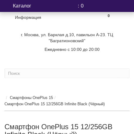
Каталог
: 0
0
Информация
г. Москва, ул. Барклая д.10, павильон А-23. ТЦ
"Багратионовский"
Ежедневно с 10:00 до 20:00
+7 (499) 404-06-03
Смартфоны OnePlus 15
Смартфон OnePlus 15 12/256GB Infinite Black (Чёрный)
Смартфон OnePlus 15 12/256GB