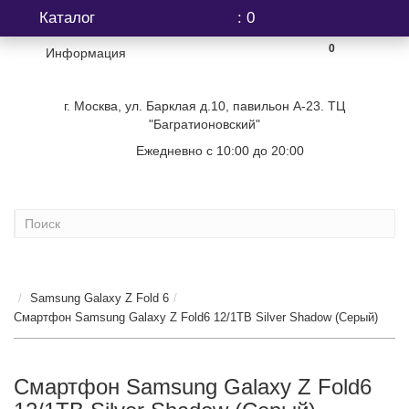
Каталог
: 0
0
Информация
г. Москва, ул. Барклая д.10, павильон А-23. ТЦ
"Багратионовский"
Ежедневно с 10:00 до 20:00
+7 (499) 404-06-03
...
Samsung Galaxy Z Fold 6
Смартфон Samsung Galaxy Z Fold6 12/1TB Silver Shadow (Серый)