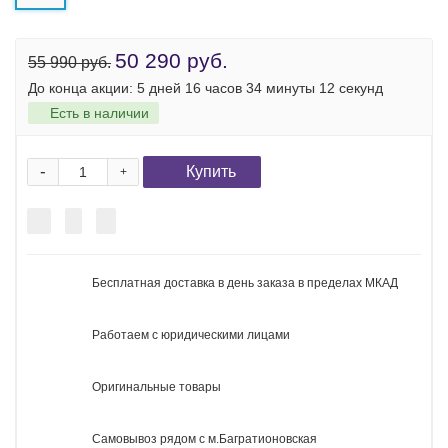
50 290 руб.
55 990 руб.
До конца акции:
5 дней 16 часов 34 минуты 12 секунд
Есть в наличии
-
Купить
+
Бесплатная доставка в день заказа в пределах МКАД
Работаем с юридическими лицами
Оригинальные товары
Самовывоз рядом с м.Багратионовская