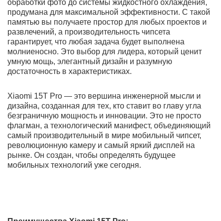
продумана для максимальной эффективности. С
такой памятью вы получаете простор для любых
проектов и развлечений, а производительность
чипсета гарантирует, что любая задача будет
выполнена молниеносно. Это выбор для лидера,
который ценит умную мощь, элегантный дизайн и
разумную достаточность в характеристиках.
Xiaomi 15T Pro — это вершина инженерной мысли и
дизайна, созданная для тех, кто ставит во главу угла
безграничную мощность и инновации. Это не просто
флагман, а технологический манифест, объединяющий
самый производительный в мире мобильный чипсет,
революционную камеру и самый яркий дисплей на
рынке. Он создан, чтобы определять будущее
мобильных технологий уже сегодня.