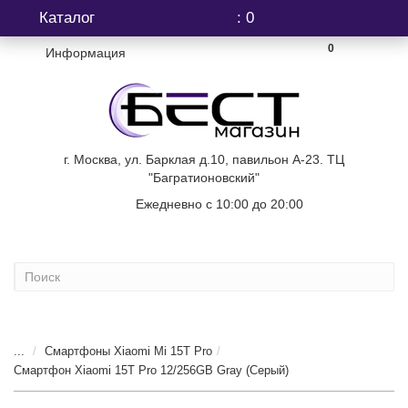
Каталог
: 0
0
Информация
г. Москва, ул. Барклая д.10, павильон А-23. ТЦ
"Багратионовский"
Ежедневно с 10:00 до 20:00
+7 (499) 404-06-03
...
Смартфоны Xiaomi Mi 15T Pro
Смартфон Xiaomi 15T Pro 12/256GB Gray (Серый)