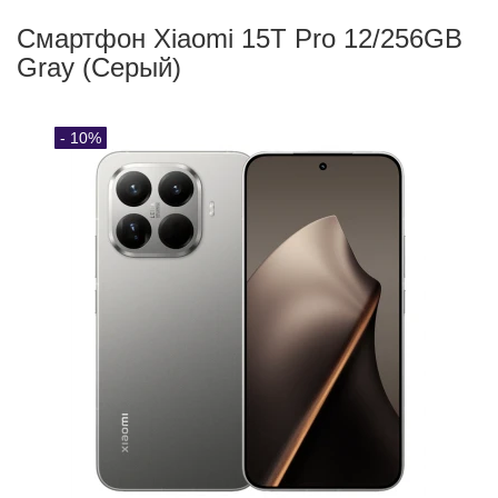
Смартфон Xiaomi 15T Pro 12/256GB
Gray (Серый)
- 10%