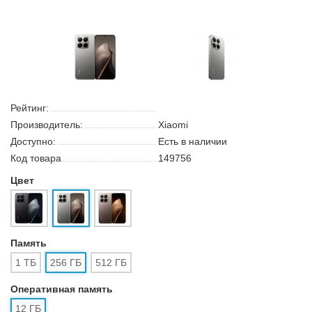
Рейтинг:
Производитель:
Xiaomi
Доступно:
Есть в наличии
Код товара
149756
Цвет
Память
1 ТБ
256 ГБ
512 ГБ
Оперативная память
12 ГБ