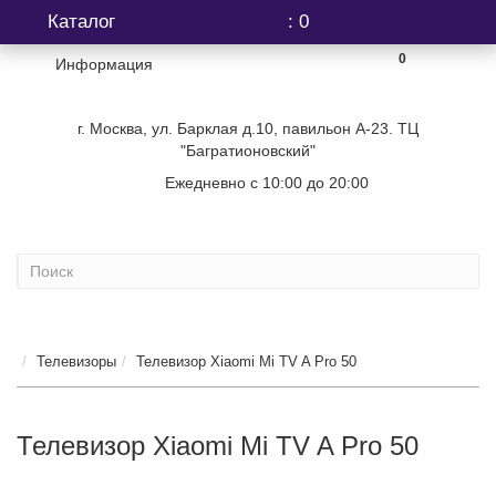
Каталог
: 0
0
Информация
г. Москва, ул. Барклая д.10, павильон А-23. ТЦ
"Багратионовский"
Ежедневно с 10:00 до 20:00
+7 (499) 404-06-03
Телевизоры
Телевизор Xiaomi Mi TV A Pro 50