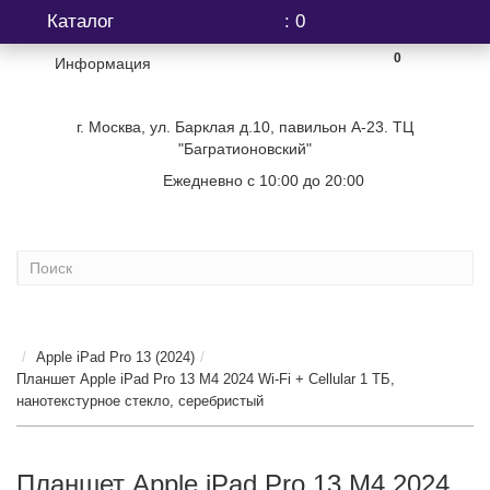
Каталог
: 0
0
Информация
г. Москва, ул. Барклая д.10, павильон А-23. ТЦ
"Багратионовский"
Ежедневно с 10:00 до 20:00
+7 (499) 404-06-03
Apple iPad Pro 13 (2024)
Планшет Apple iPad Pro 13 M4 2024 Wi-Fi + Cellular 1 ТБ,
нанотекстурное стекло, серебристый