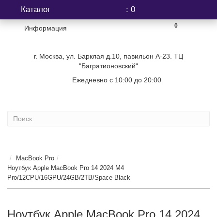
Каталог
: 0
0
Информация
г. Москва, ул. Барклая д.10, павильон А-23. ТЦ
"Багратионовский"
Ежедневно с 10:00 до 20:00
+7 (499) 404-06-03
MacBook Pro
Ноутбук Apple MacBook Pro 14 2024 M4
Pro/12CPU/16GPU/24GB/2TB/Space Black