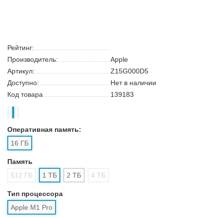
Рейтинг:
Производитель:
Apple
Артикул:
Z15G000D5
Доступно:
Нет в наличии
Код товара
139183
Оперативная память:
16 ГБ