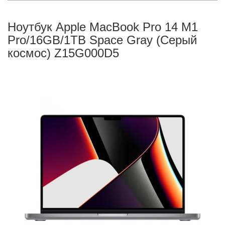
Ноутбук Apple MacBook Pro 14 M1
Pro/16GB/1TB Space Gray (Серый
космос) Z15G000D5