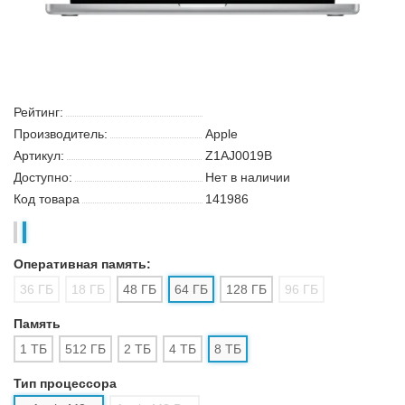
Рейтинг:
Производитель:
Apple
Артикул:
Z1AJ0019B
Доступно:
Нет в наличии
Код товара
141986
Оперативная память: