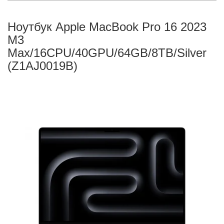
Ноутбук Apple MacBook Pro 16 2023
M3
Max/16CPU/40GPU/64GB/8TB/Silver
(Z1AJ0019B)