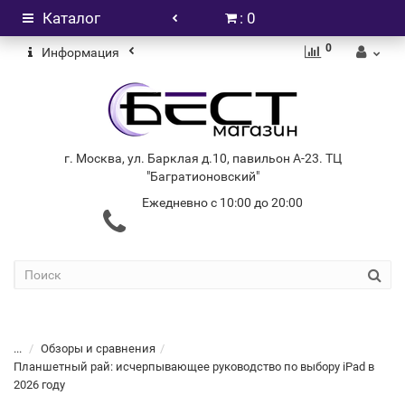
Каталог
: 0
0
Информация
г. Москва, ул. Барклая д.10, павильон А-23. ТЦ
"Багратионовский"
Ежедневно с 10:00 до 20:00
+7 (499) 404-06-03
...
Обзоры и сравнения
Планшетный рай: исчерпывающее руководство по выбору iPad в
2026 году