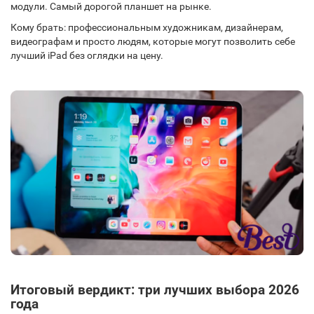
модули. Самый дорогой планшет на рынке.
Кому брать: профессиональным художникам, дизайнерам,
видеографам и просто людям, которые могут позволить себе
лучший iPad без оглядки на цену.
Итоговый вердикт: три лучших выбора 2026
года