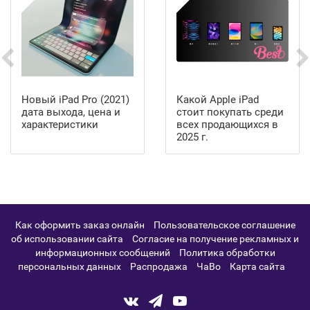
Новый iPad Pro (2021)
Какой Apple iPad
дата выхода, цена и
стоит покупать среди
характеристики
всех продающихся в
2025 г.
Как оформить заказ онлайн
Пользовательское соглашение
об использовании сайта
Согласие на получение рекламных и
информационных сообщений
Политика обработки
персональных данных
Распродажа
ЧаВо
Карта сайта