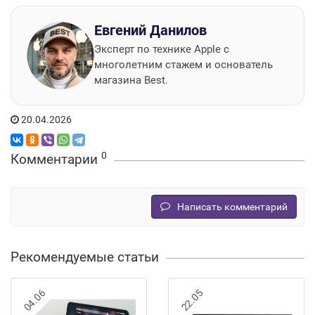
Евгений Данилов
Эксперт по технике Apple с
многолетним стажем и основатель
магазина Best.
20.04.2026
0
Комментарии
Написать комментарий
Рекомендуемые статьи
04.06
22.05