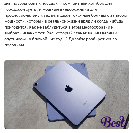
для повседневных поездок, и компактный хетчбэк для
городской суеты, и мощные внедорожники для
профессиональных задач, и даже гоночные болиды с запасом
мощности, который в реальной жизни вряд ли когда-нибудь
пригодится. Как не заблудиться в этом многообразии и
выбрать именно тот
iPad
, который станет вашим верным
спутником на ближайшие годы? Давайте разбираться по
полочкам.