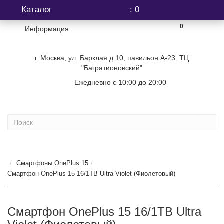
Каталог
: 0
0
Информация
г. Москва, ул. Барклая д.10, павильон А-23. ТЦ
"Багратионовский"
Ежедневно с 10:00 до 20:00
+7 (499) 404-06-03
...
Смартфоны OnePlus 15
Смартфон OnePlus 15 16/1TB Ultra Violet (Фиолетовый)