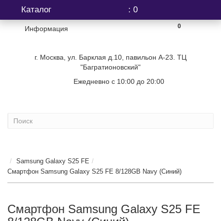
Каталог
: 0
0
Информация
г. Москва, ул. Барклая д.10, павильон А-23. ТЦ
"Багратионовский"
Ежедневно с 10:00 до 20:00
+7 (499) 404-06-03
Samsung Galaxy S25 FE
Смартфон Samsung Galaxy S25 FE 8/128GB Navy (Синий)
Смартфон Samsung Galaxy S25 FE