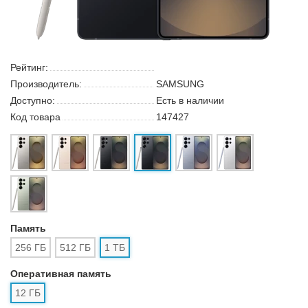
Рейтинг:
Производитель:
SAMSUNG
Доступно:
Есть в наличии
Код товара
147427
Память