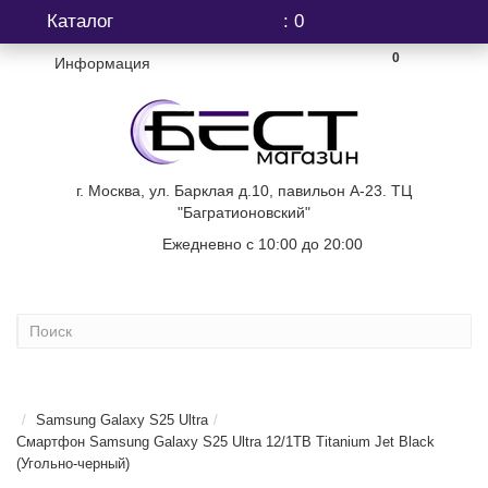
Каталог
: 0
0
Информация
г. Москва, ул. Барклая д.10, павильон А-23. ТЦ
"Багратионовский"
Ежедневно с 10:00 до 20:00
+7 (499) 404-06-03
...
Samsung Galaxy S25 Ultra
Смартфон Samsung Galaxy S25 Ultra 12/1TB Titanium Jet Black
(Угольно-черный)