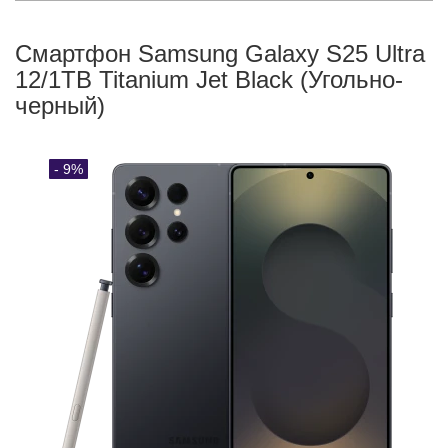
Смартфон Samsung Galaxy S25 Ultra
12/1TB Titanium Jet Black (Угольно-
черный)
- 9%