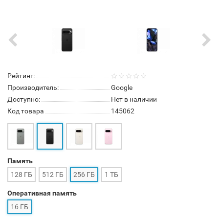
Рейтинг:
Производитель:
Google
Доступно:
Нет в наличии
Код товара
145062
Память
128 ГБ
512 ГБ
256 ГБ
1 ТБ
Оперативная память
16 ГБ