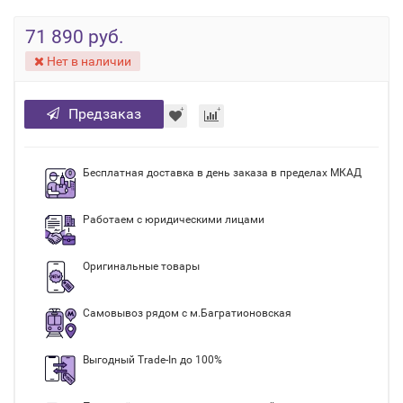
71 890 руб.
Нет в наличии
Предзаказ
Бесплатная доставка в день заказа в пределах МКАД
Работаем с юридическими лицами
Оригинальные товары
Самовывоз рядом с м.Багратионовская
Выгодный Trade-In до 100%