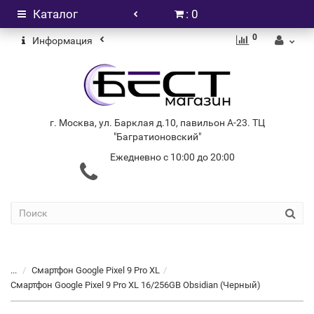
Каталог
: 0
0
Информация
г. Москва, ул. Барклая д.10, павильон А-23. ТЦ
"Багратионовский"
Ежедневно с 10:00 до 20:00
+7 (499) 404-06-03
...
Смартфон Google Pixel 9 Pro XL
Смартфон Google Pixel 9 Pro XL 16/256GB Obsidian (Черный)