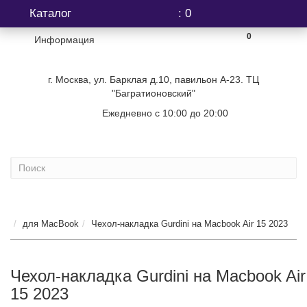
Каталог
: 0
0
Информация
г. Москва, ул. Барклая д.10, павильон А-23. ТЦ
"Багратионовский"
Ежедневно с 10:00 до 20:00
+7 (499) 404-06-03
для MacBook
Чехол-накладка Gurdini на Macbook Air 15 2023