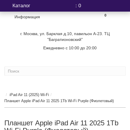
Каталог
: 0
0
Информация
г. Москва, ул. Барклая д.10, павильон А-23. ТЦ
"Багратионовский"
Ежедневно с 10:00 до 20:00
+7 (499) 404-06-03
...
iPad Air 11 (2025) Wi-Fi
Планшет Apple iPad Air 11 2025 1Tb Wi-Fi Purple (Фиолетовый)