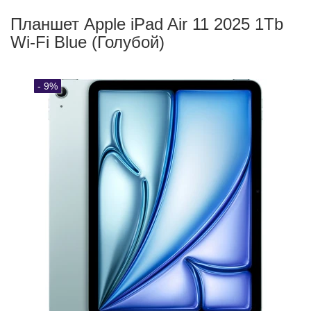
Планшет Apple iPad Air 11 2025 1Tb
Wi-Fi Blue (Голубой)
- 9%
Поиск
Каталог
Корзина:
0
Сообщение
Аккаунт