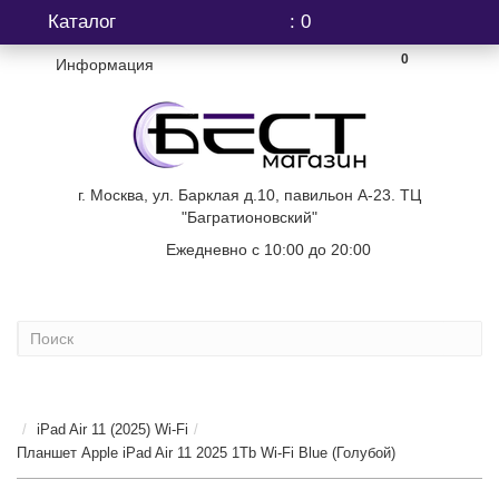
Каталог
: 0
0
Информация
г. Москва, ул. Барклая д.10, павильон А-23. ТЦ
"Багратионовский"
Ежедневно с 10:00 до 20:00
+7 (499) 404-06-03
...
iPad Air 11 (2025) Wi-Fi
Планшет Apple iPad Air 11 2025 1Tb Wi-Fi Blue (Голубой)